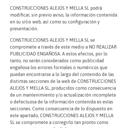
CONSTRUCCIONES ALEJOS Y MELLA SL podrá
modificar, sin previo aviso, la información contenida
en su sitio web, así como su configuración y
presentación.
CONSTRUCCIONES ALEJOS Y MELLA SL se
compromete a través de este medio a NO REALIZAR
PUBLICIDAD ENGAÑOSA. A estos efectos, por lo
tanto, no serán considerados como publicidad
engañosa los errores formales o numéricos que
puedan encontrarse a lo largo del contenido de las
distintas secciones de la web de CONSTRUCCIONES
ALEJOS Y MELLA SL, producidos como consecuencia
de un mantenimiento y/o actualización incompleta
o defectuosa de la información contenida es estas
secciones. Como consecuencia de lo dispuesto en
este apartado, CONSTRUCCIONES ALEJOS Y MELLA
SL se compromete a corregirlo tan pronto como