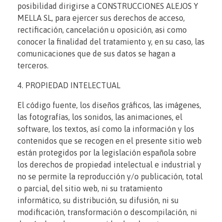
posibilidad dirigirse a CONSTRUCCIONES ALEJOS Y
MELLA SL, para ejercer sus derechos de acceso,
rectificación, cancelación u oposición, asi como
conocer la finalidad del tratamiento y, en su caso, las
comunicaciones que de sus datos se hagan a
terceros.
4. PROPIEDAD INTELECTUAL
El código fuente, los diseños gráficos, las imágenes,
las fotografías, los sonidos, las animaciones, el
software, los textos, así como la información y los
contenidos que se recogen en el presente sitio web
están protegidos por la legislación española sobre
los derechos de propiedad intelectual e industrial y
no se permite la reproducción y/o publicación, total
o parcial, del sitio web, ni su tratamiento
informático, su distribución, su difusión, ni su
modificación, transformación o descompilación, ni