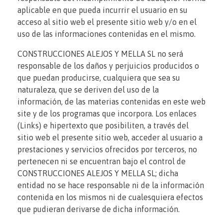
aplicable en que pueda incurrir el usuario en su
acceso al sitio web el presente sitio web y/o en el
uso de las informaciones contenidas en el mismo.
CONSTRUCCIONES ALEJOS Y MELLA SL no será
responsable de los daños y perjuicios producidos o
que puedan producirse, cualquiera que sea su
naturaleza, que se deriven del uso de la
información, de las materias contenidas en este web
site y de los programas que incorpora. Los enlaces
(Links) e hipertexto que posibiliten, a través del
sitio web el presente sitio web, acceder al usuario a
prestaciones y servicios ofrecidos por terceros, no
pertenecen ni se encuentran bajo el control de
CONSTRUCCIONES ALEJOS Y MELLA SL; dicha
entidad no se hace responsable ni de la información
contenida en los mismos ni de cualesquiera efectos
que pudieran derivarse de dicha información.