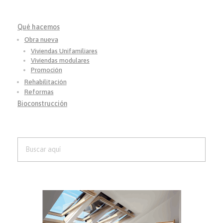
Qué hacemos
Obra nueva
Viviendas Unifamiliares
Viviendas modulares
Promoción
Rehabilitación
Reformas
Bioconstrucción