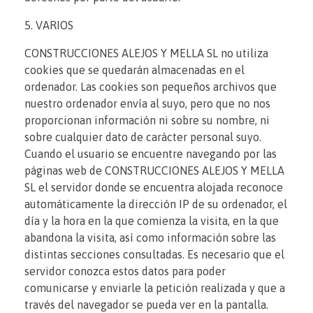
5. VARIOS
CONSTRUCCIONES ALEJOS Y MELLA SL no utiliza
cookies que se quedarán almacenadas en el
ordenador. Las cookies son pequeños archivos que
nuestro ordenador envía al suyo, pero que no nos
proporcionan información ni sobre su nombre, ni
sobre cualquier dato de carácter personal suyo.
Cuando el usuario se encuentre navegando por las
páginas web de CONSTRUCCIONES ALEJOS Y MELLA
SL el servidor donde se encuentra alojada reconoce
automáticamente la dirección IP de su ordenador, el
día y la hora en la que comienza la visita, en la que
abandona la visita, así como información sobre las
distintas secciones consultadas. Es necesario que el
servidor conozca estos datos para poder
comunicarse y enviarle la petición realizada y que a
través del navegador se pueda ver en la pantalla.