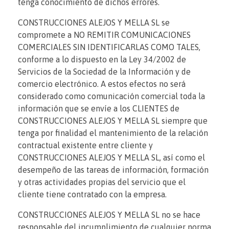
tenga conocimiento de dichos errores.
CONSTRUCCIONES ALEJOS Y MELLA SL se
compromete a NO REMITIR COMUNICACIONES
COMERCIALES SIN IDENTIFICARLAS COMO TALES,
conforme a lo dispuesto en la Ley 34/2002 de
Servicios de la Sociedad de la Información y de
comercio electrónico. A estos efectos no será
considerado como comunicación comercial toda la
información que se envíe a los CLIENTES de
CONSTRUCCIONES ALEJOS Y MELLA SL siempre que
tenga por finalidad el mantenimiento de la relación
contractual existente entre cliente y
CONSTRUCCIONES ALEJOS Y MELLA SL, así como el
desempeño de las tareas de información, formación
y otras actividades propias del servicio que el
cliente tiene contratado con la empresa.
CONSTRUCCIONES ALEJOS Y MELLA SL no se hace
responsable del incumplimiento de cualquier norma