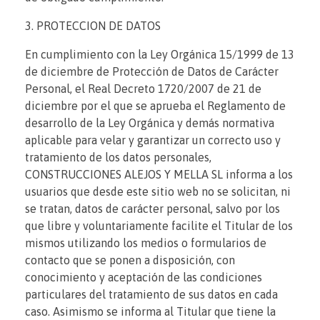
3. PROTECCION DE DATOS
En cumplimiento con la Ley Orgánica 15/1999 de 13
de diciembre de Protección de Datos de Carácter
Personal, el Real Decreto 1720/2007 de 21 de
diciembre por el que se aprueba el Reglamento de
desarrollo de la Ley Orgánica y demás normativa
aplicable para velar y garantizar un correcto uso y
tratamiento de los datos personales,
CONSTRUCCIONES ALEJOS Y MELLA SL informa a los
usuarios que desde este sitio web no se solicitan, ni
se tratan, datos de carácter personal, salvo por los
que libre y voluntariamente facilite el Titular de los
mismos utilizando los medios o formularios de
contacto que se ponen a disposición, con
conocimiento y aceptación de las condiciones
particulares del tratamiento de sus datos en cada
caso. Asimismo se informa al Titular que tiene la