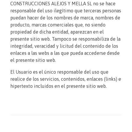
CONSTRUCCIONES ALEJOS Y MELLA SL no se hace
responsable del uso ilegítimo que terceras personas
puedan hacer de los nombres de marca, nombres de
producto, marcas comerciales que, no siendo
propiedad de dicha entidad, aparezcan en el
presente sitio web. Tampoco se responsabiliza de la
integridad, veracidad y licitud del contenido de los
enlaces a las webs a las que pueda accederse desde
el presente sitio web.
El Usuario es el único responsable del uso que
realice de los servicios, contenidos, enlaces (links) e
hipertexto incluidos en el presente sitio web.