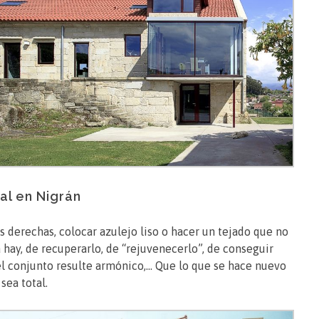
al en Nigrán
es derechas, colocar azulejo liso o hacer un tejado que no
 hay, de recuperarlo, de “rejuvenecerlo”, de conseguir
 el conjunto resulte armónico,… Que lo que se hace nuevo
sea total.