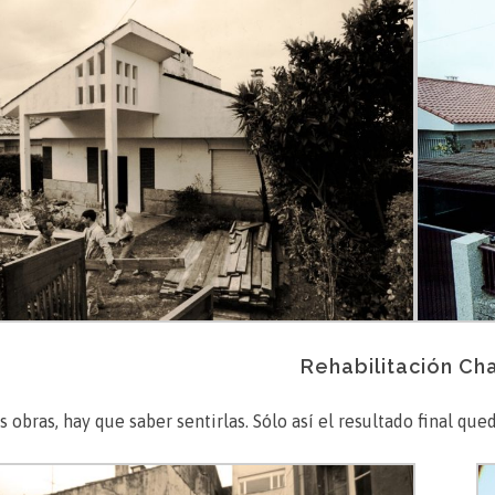
Rehabilitación Ch
s obras, hay que saber sentirlas. Sólo así el resultado final qu