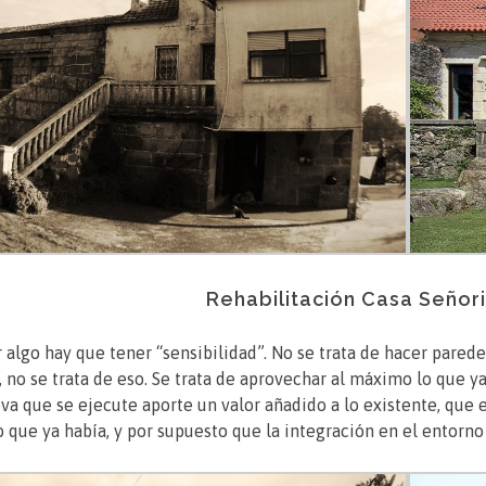
Rehabilitación Casa Señori
r algo hay que tener “sensibilidad”. No se trata de hacer pared
 no se trata de eso. Se trata de aprovechar al máximo lo que ya
va que se ejecute aporte un valor añadido a lo existente, que
o que ya había, y por supuesto que la integración en el entorno 