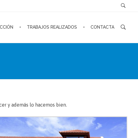
CCIÓN
TRABAJOS REALIZADOS
CONTACTA
acer y además lo hacemos bien.