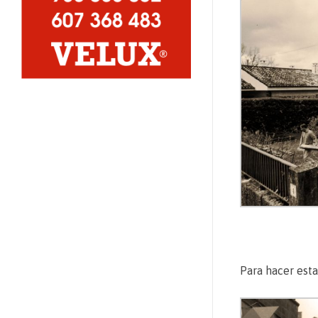
Para hacer esta